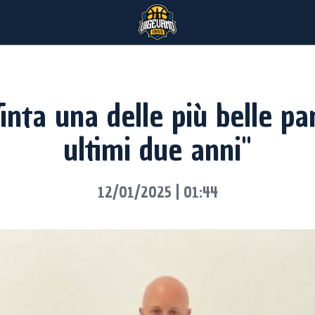
inta una delle più belle par
ultimi due anni"
12/01/2025 | 01:44