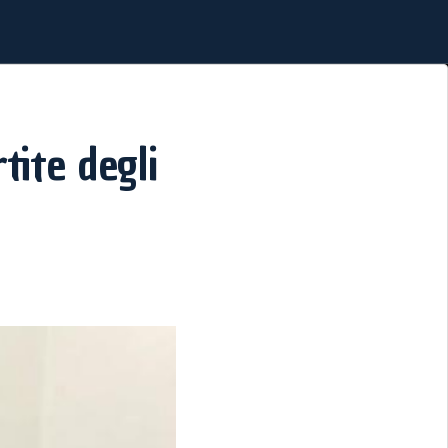
tite degli