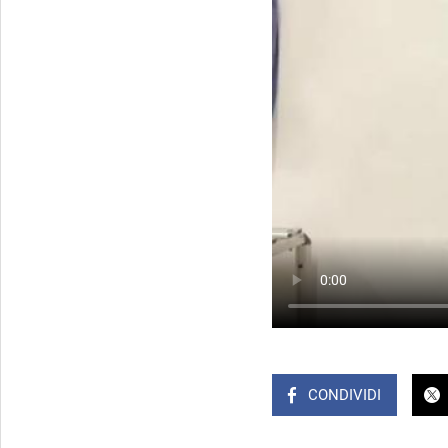
CONDIVIDI