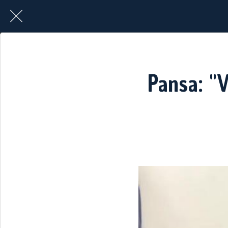
Pansa: "V