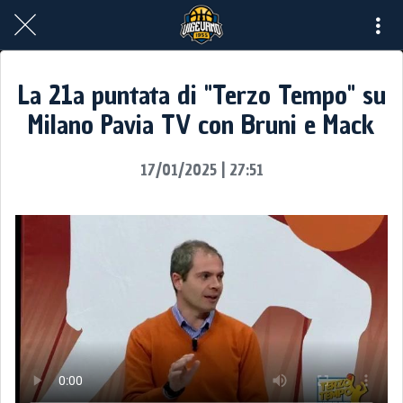
La 21a puntata di "Terzo Tempo" su
Milano Pavia TV con Bruni e Mack
17/01/2025 | 27:51