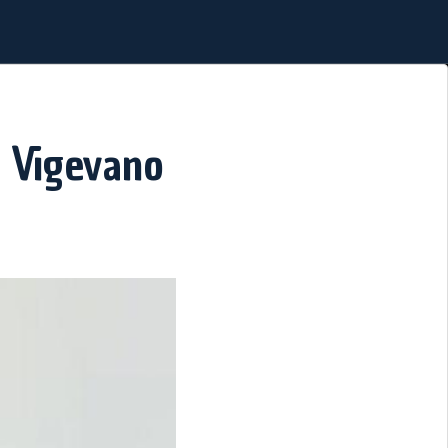
di Vigevano