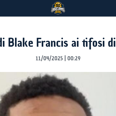
di Blake Francis ai tifosi 
11/04/2025 | 00:29