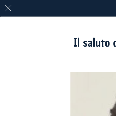
Il saluto 