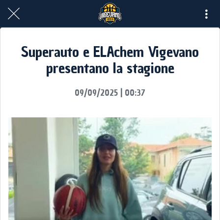
Superauto e ELAchem Vigevano
presentano la stagione
09/09/2025 | 00:37