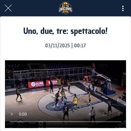
Uno, due, tre: spettacolo!
03/11/2025 | 00:17