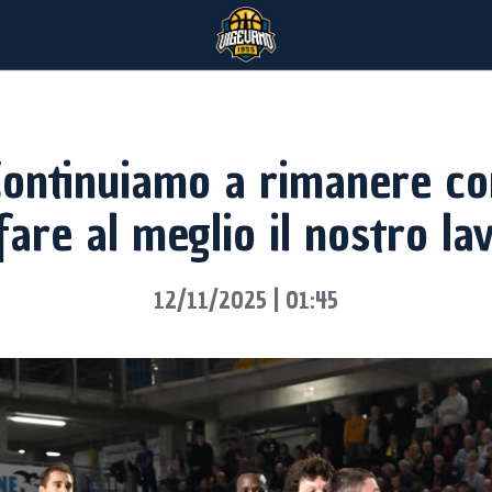
Continuiamo a rimanere co
fare al meglio il nostro la
12/11/2025 | 01:45