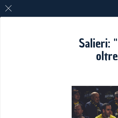
Salieri: 
oltre