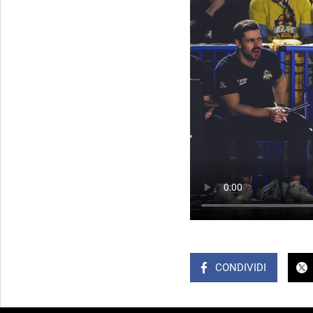
CONDIVIDI