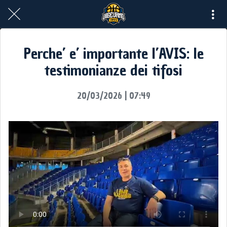
Perche’ e’ importante l’AVIS: le
testimonianze dei tifosi
20/03/2026 | 07:49