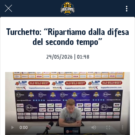
Turchetto: “Ripartiamo dalla difesa
del secondo tempo”
24/05/2026 | 01:48