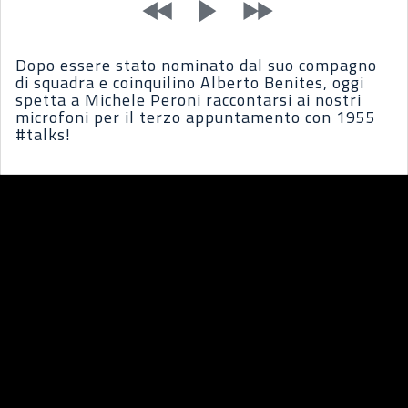
Dopo essere stato nominato dal suo compagno
di squadra e coinquilino Alberto Benites, oggi
spetta a Michele Peroni raccontarsi ai nostri
microfoni per il terzo appuntamento con 1955
#talks!