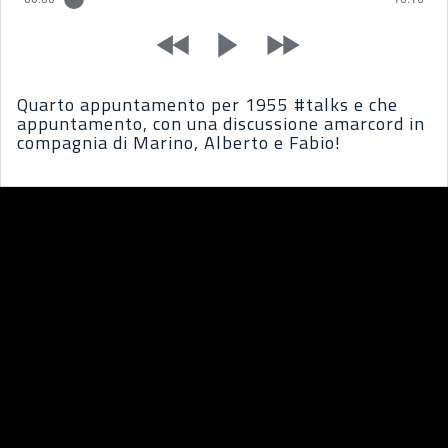
Quarto appuntamento per 1955 #talks e che
appuntamento, con una discussione amarcord in
compagnia di Marino, Alberto e Fabio!