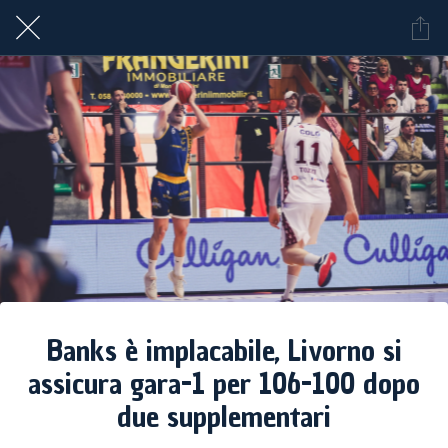
Banks è implacabile, Livorno si
assicura gara-1 per 106-100 dopo
due supplementari