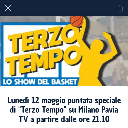
Lunedì 12 maggio puntata speciale
di "Terzo Tempo" su Milano Pavia
TV a partire dalle ore 21.10