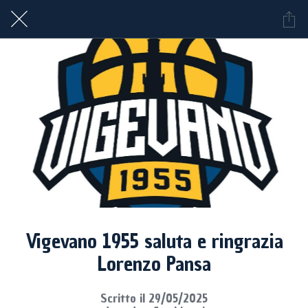
Vigevano 1955 saluta e ringrazia
Lorenzo Pansa
Scritto il 29/05/2025