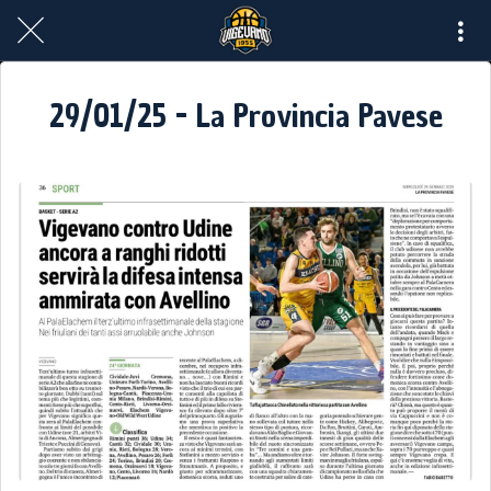
29/01/25 - La Provincia Pavese