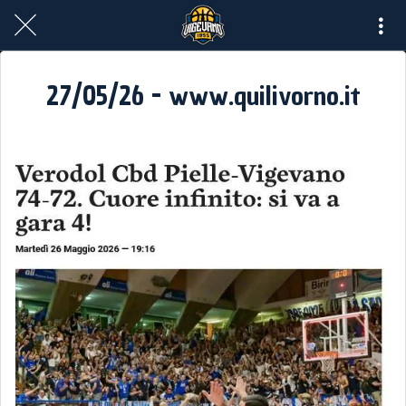
27/05/26 - www.quilivorno.it