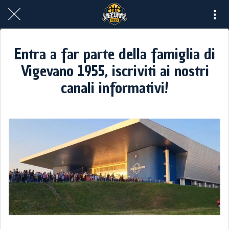
Entra a far parte della famiglia di
Vigevano 1955, iscriviti ai nostri
canali informativi!