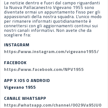
Le notizie dentro e fuori dal campo riguardanti
la Nuova Pallacanestro Vigevano 1955 sono
diventate ormai un appuntamento fisso per gli
appassionati della nostra squadra. L'unico modo
per rimanere informati quotidianamente è
connettersi con gli aggiornamenti continui sui
nostri canali informativi. Non avete che da
scegliere fra:
INSTAGRAM
https://www.instagram.com/vigevano1955/
FACEBOOK
https://www.facebook.com/NPV1955
APP X IOS O ANDROID
Vigevano 1955
CANALE WHATSAPP
https://whatsapp.com/channel/0029Va95JU0