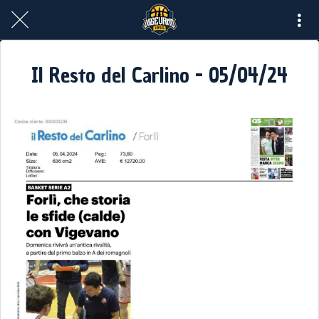
Il Resto del Carlino - 05/04/24