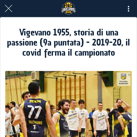
Vigevano 1955, storia di una
passione (9a puntata) - 2019-20, il
covid ferma il campionato