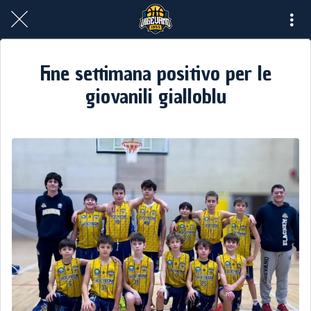
Fine settimana positivo per le
giovanili gialloblu