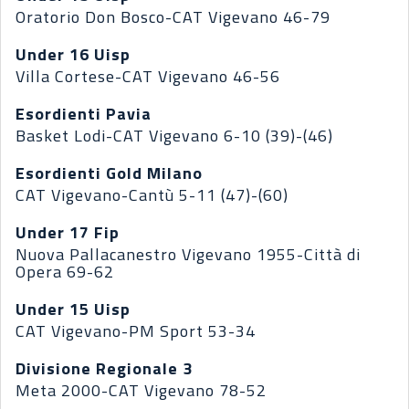
Oratorio Don Bosco-CAT Vigevano 46-79
Under 16 Uisp
Villa Cortese-CAT Vigevano 46-56
Esordienti Pavia
Basket Lodi-CAT Vigevano 6-10 (39)-(46)
Esordienti Gold Milano
CAT Vigevano-Cantù 5-11 (47)-(60)
Under 17 Fip
Nuova Pallacanestro Vigevano 1955-Città di
Opera 69-62
Under 15 Uisp
CAT Vigevano-PM Sport 53-34
Divisione Regionale 3
Meta 2000-CAT Vigevano 78-52