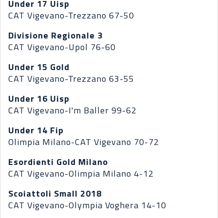
Under 17 Uisp
CAT Vigevano-Trezzano 67-50
Divisione Regionale 3
CAT Vigevano-Upol 76-60
Under 15 Gold
CAT Vigevano-Trezzano 63-55
Under 16 Uisp
CAT Vigevano-I'm Baller 99-62
Under 14 Fip
Olimpia Milano-CAT Vigevano 70-72
Esordienti Gold Milano
CAT Vigevano-Olimpia Milano 4-12
Scoiattoli Small 2018
CAT Vigevano-Olympia Voghera 14-10