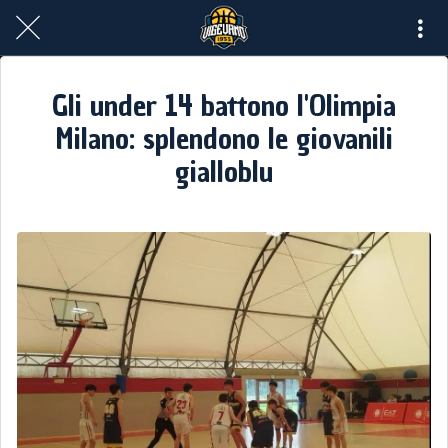
Gli under 14 battono l'Olimpia
Milano: splendono le giovanili
gialloblu