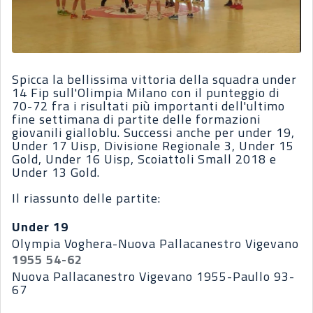
Spicca la bellissima vittoria della squadra under
14 Fip sull'Olimpia Milano con il punteggio di
70-72 fra i risultati più importanti dell'ultimo
fine settimana di partite delle formazioni
giovanili gialloblu. Successi anche per under 19,
Under 17 Uisp, Divisione Regionale 3, Under 15
Gold, Under 16 Uisp, Scoiattoli Small 2018 e
Under 13 Gold.
Il riassunto delle partite:
Under 19
Olympia Voghera-Nuova Pallacanestro Vigevano
1955 54-62
Nuova Pallacanestro Vigevano 1955-Paullo 93-
67