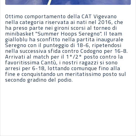
Ottimo comportamento della CAT Vigevano
nella categoria riservata ai nati nel 2016, che
ha preso parte nei gironi scorsi al torneo di
minibasket "Summer Hoops Seregno". Il team
gialloblu ha sconfitto nella partita inaugurale
Seregno con il punteggio di 18-6, ripetendosi
nella successiva sfida contro Codogno per 16-8.
Arrivati al match per il 1°/2° posto contro la
favoritissima Cantù, i nostri ragazzi si sono
arresi per 6-18, lottando comunque fino alla
fine e conquistando un meritatissimo posto sul
secondo gradino del podio.