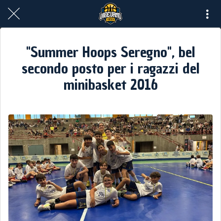
"Summer Hoops Seregno", bel
secondo posto per i ragazzi del
minibasket 2016