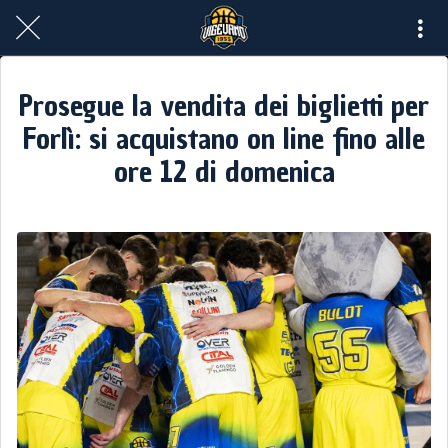
Prosegue la vendita dei biglietti per
Forlì: si acquistano on line fino alle
ore 12 di domenica