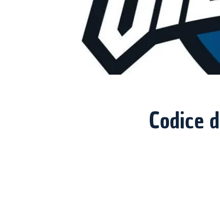
Codice d