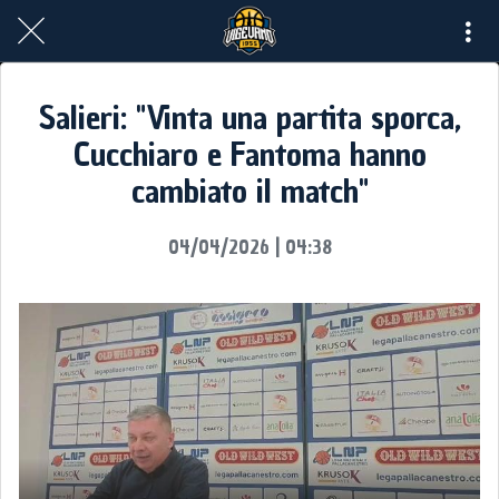
Salieri: "Vinta una partita sporca,
Cucchiaro e Fantoma hanno
cambiato il match"
04/04/2026 | 04:38