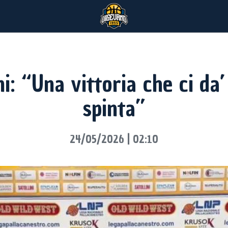
i: “Una vittoria che ci da’
spinta”
24/05/2026 | 02:10