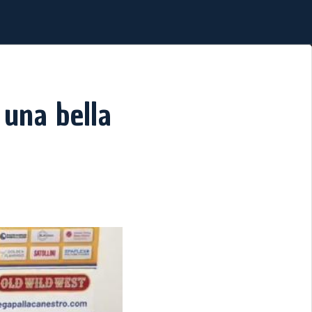
 una bella