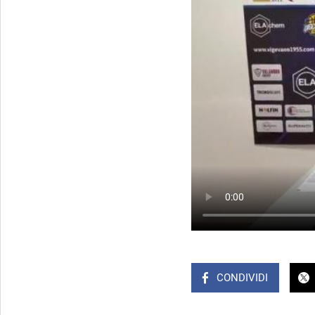
CONDIVIDI