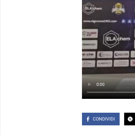
CONDIVIDI