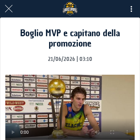
Boglio MVP e capitano della
promozione
21/06/2026 | 03:10