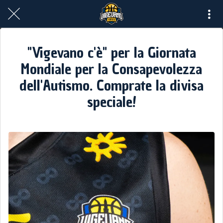
"Vigevano c'è" per la Giornata
Mondiale per la Consapevolezza
dell'Autismo. Comprate la divisa
speciale!