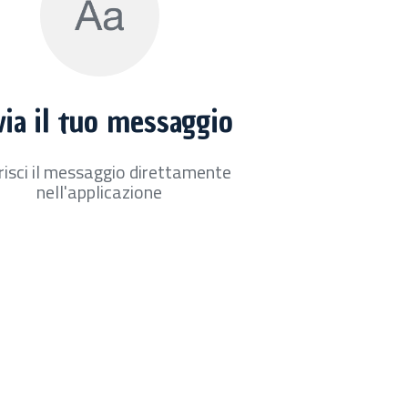
via il tuo messaggio
risci il messaggio direttamente
nell'applicazione