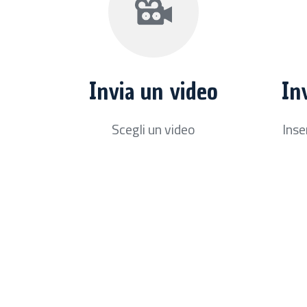
Invia un video
In
Scegli un video
Inse