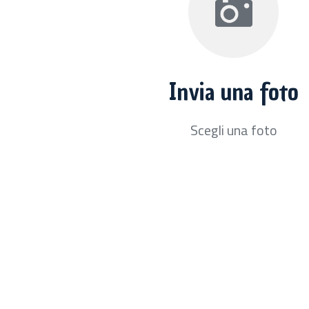
Invia una foto
Scegli una foto